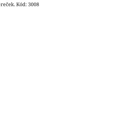
ereček. Kód: 3008