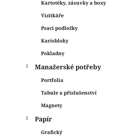
Kartotéky, zásuvky a boxy
Vizitkáře
Psací podložky
Karisbloky
Pokladny
Manažerské potřeby
Portfolia
Tabule a příslušenství
Magnety
Papír
Grafický