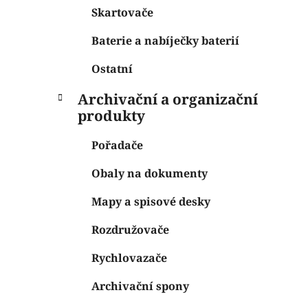
Skartovače
Baterie a nabíječky baterií
Ostatní
Archivační a organizační
produkty
Pořadače
Obaly na dokumenty
Mapy a spisové desky
Rozdružovače
Rychlovazače
Archivační spony