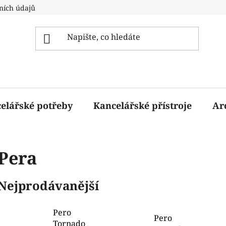
ních údajů
elářské potřeby
Kancelářské přístroje
Ar
Pera
Nejprodávanější
Pero
Pero
Tornado