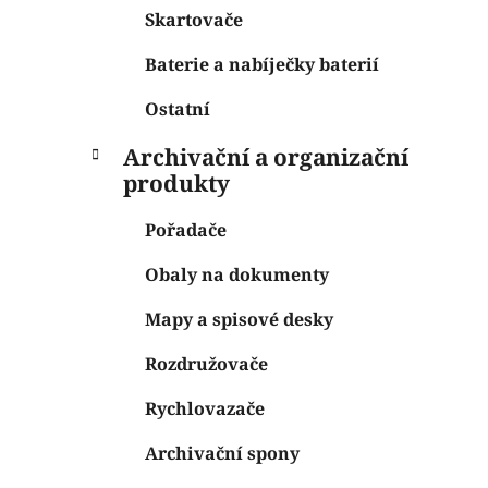
Skartovače
Baterie a nabíječky baterií
Ostatní
Archivační a organizační
produkty
Pořadače
Obaly na dokumenty
Mapy a spisové desky
Rozdružovače
Rychlovazače
Archivační spony