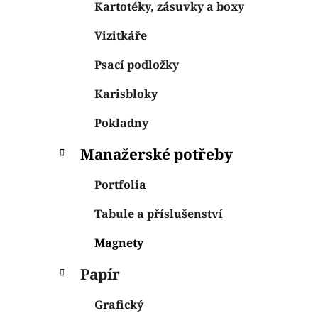
Kartotéky, zásuvky a boxy
Vizitkáře
Psací podložky
Karisbloky
Pokladny
Manažerské potřeby
Portfolia
Tabule a příslušenství
Magnety
Papír
Grafický