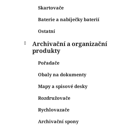
Skartovače
Baterie a nabíječky baterií
Ostatní
Archivační a organizační
produkty
Pořadače
Obaly na dokumenty
Mapy a spisové desky
Rozdružovače
Rychlovazače
Archivační spony