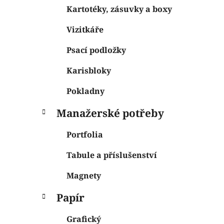
Kartotéky, zásuvky a boxy
Vizitkáře
Psací podložky
Karisbloky
Pokladny
Manažerské potřeby
Portfolia
Tabule a příslušenství
Magnety
Papír
Grafický