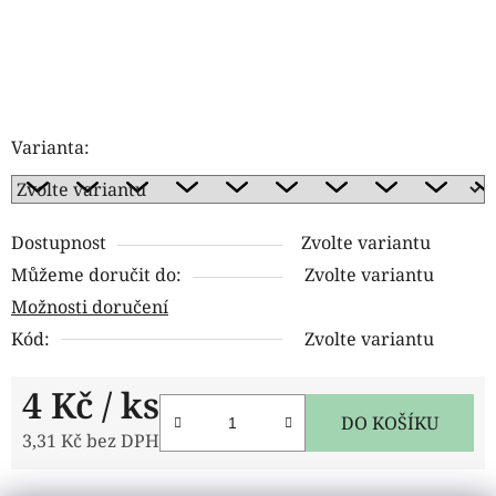
Varianta:
Dostupnost
Zvolte variantu
Můžeme doručit do:
Zvolte variantu
Možnosti doručení
Kód:
Zvolte variantu
4 Kč
/ ks
DO KOŠÍKU
3,31 Kč bez DPH
Měrná cena: