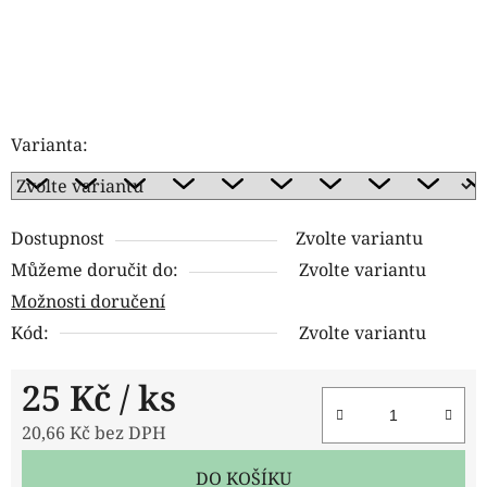
Varianta:
Dostupnost
Zvolte variantu
Můžeme doručit do:
Zvolte variantu
Možnosti doručení
Kód:
Zvolte variantu
25 Kč
/ ks
20,66 Kč bez DPH
Měrná cena:
DO KOŠÍKU