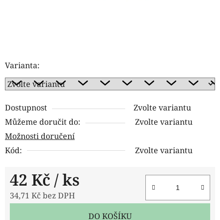
Varianta:
Dostupnost
Zvolte variantu
Můžeme doručit do:
Zvolte variantu
Možnosti doručení
Kód:
Zvolte variantu
42 Kč
/ ks
34,71 Kč bez DPH
Měrná cena:
DO KOŠÍKU