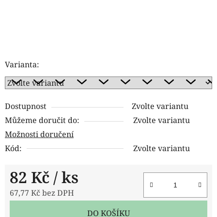
Varianta:
Dostupnost
Zvolte variantu
Můžeme doručit do:
Zvolte variantu
Možnosti doručení
Kód:
Zvolte variantu
82 Kč
/ ks
67,77 Kč bez DPH
Měrná cena:
DO KOŠÍKU