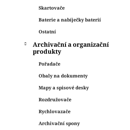
Skartovače
Baterie a nabíječky baterií
Ostatní
Archivační a organizační
produkty
Pořadače
Obaly na dokumenty
Mapy a spisové desky
Rozdružovače
Rychlovazače
Archivační spony