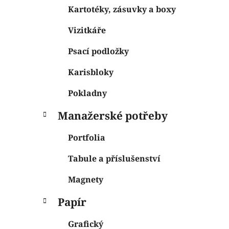
Kartotéky, zásuvky a boxy
Vizitkáře
Psací podložky
Karisbloky
Pokladny
Manažerské potřeby
Portfolia
Tabule a příslušenství
Magnety
Papír
Grafický