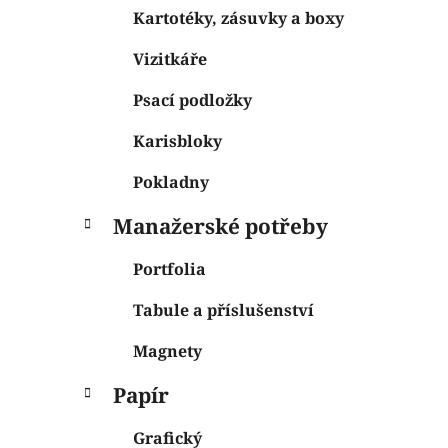
Kartotéky, zásuvky a boxy
Vizitkáře
Psací podložky
Karisbloky
Pokladny
Manažerské potřeby
Portfolia
Tabule a příslušenství
Magnety
Papír
Grafický