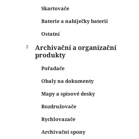
Skartovače
Baterie a nabíječky baterií
Ostatní
Archivační a organizační
produkty
Pořadače
Obaly na dokumenty
Mapy a spisové desky
Rozdružovače
Rychlovazače
Archivační spony