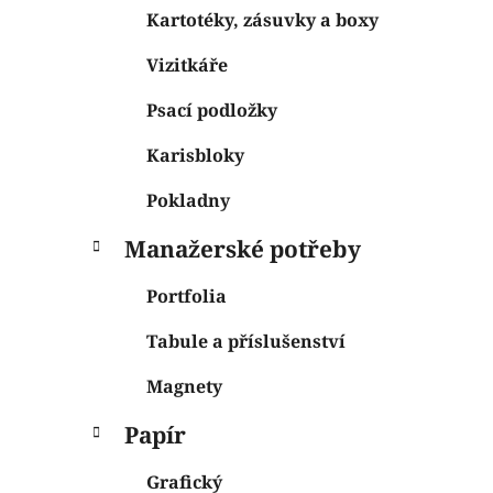
Kartotéky, zásuvky a boxy
Vizitkáře
Psací podložky
Karisbloky
Pokladny
Manažerské potřeby
Portfolia
Tabule a příslušenství
Magnety
Papír
Grafický