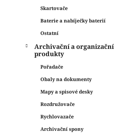
Skartovače
Baterie a nabíječky baterií
Ostatní
Archivační a organizační
produkty
Pořadače
Obaly na dokumenty
Mapy a spisové desky
Rozdružovače
Rychlovazače
Archivační spony