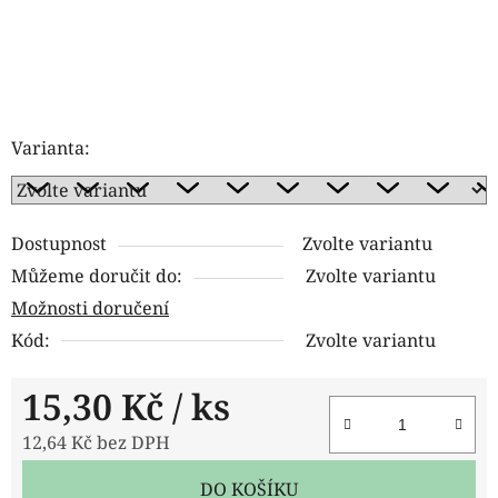
Varianta:
Dostupnost
Zvolte variantu
Můžeme doručit do:
Zvolte variantu
Možnosti doručení
Kód:
Zvolte variantu
15,30 Kč
/ ks
12,64 Kč bez DPH
Měrná cena:
DO KOŠÍKU