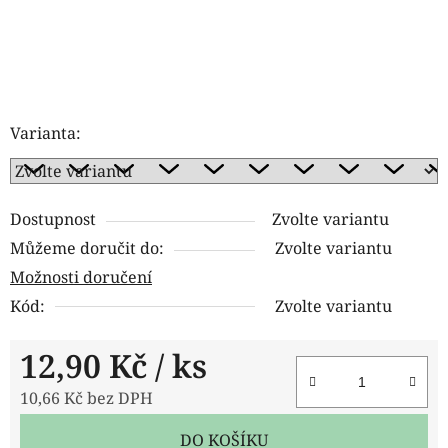
Varianta:
Dostupnost
Zvolte variantu
Můžeme doručit do:
Zvolte variantu
Možnosti doručení
Kód:
Zvolte variantu
12,90 Kč
/ ks
10,66 Kč bez DPH
Měrná cena:
DO KOŠÍKU