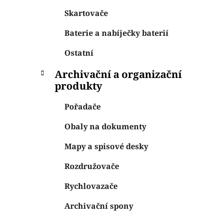
Skartovače
Baterie a nabíječky baterií
Ostatní
Archivační a organizační
produkty
Pořadače
Obaly na dokumenty
Mapy a spisové desky
Rozdružovače
Rychlovazače
Archivační spony