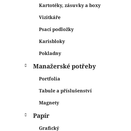
Kartotéky, zásuvky a boxy
Vizitkáře
Psací podložky
Karisbloky
Pokladny
Manažerské potřeby
Portfolia
Tabule a příslušenství
Magnety
Papír
Grafický