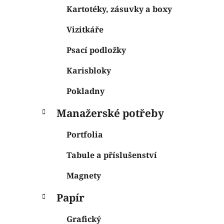
Kartotéky, zásuvky a boxy
Vizitkáře
Psací podložky
Karisbloky
Pokladny
Manažerské potřeby
Portfolia
Tabule a příslušenství
Magnety
Papír
Grafický