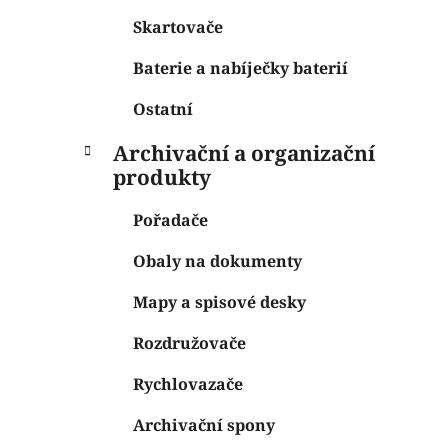
Skartovače
Baterie a nabíječky baterií
Ostatní
Archivační a organizační
produkty
Pořadače
Obaly na dokumenty
Mapy a spisové desky
Rozdružovače
Rychlovazače
Archivační spony