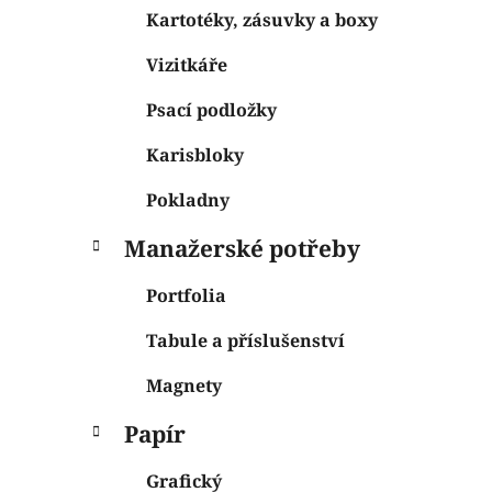
Kartotéky, zásuvky a boxy
Vizitkáře
Psací podložky
Karisbloky
Pokladny
Manažerské potřeby
Portfolia
Tabule a příslušenství
Magnety
Papír
Grafický