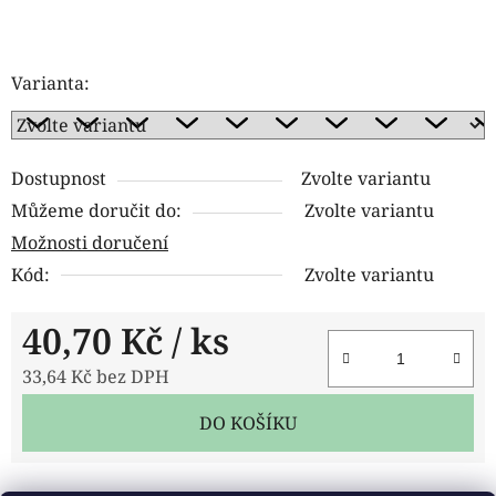
Varianta:
Dostupnost
Zvolte variantu
Můžeme doručit do:
Zvolte variantu
Možnosti doručení
Kód:
Zvolte variantu
40,70 Kč
/ ks
33,64 Kč bez DPH
Měrná cena:
DO KOŠÍKU