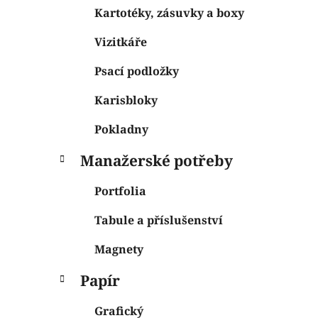
Kartotéky, zásuvky a boxy
Vizitkáře
Psací podložky
Karisbloky
Pokladny
Manažerské potřeby
Portfolia
Tabule a příslušenství
Magnety
Papír
Grafický