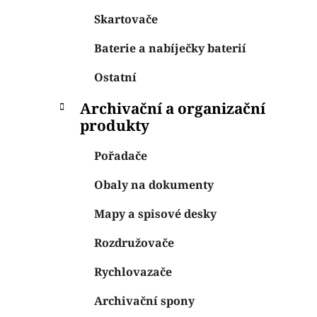
Skartovače
Baterie a nabíječky baterií
Ostatní
Archivační a organizační
produkty
Pořadače
Obaly na dokumenty
Mapy a spisové desky
Rozdružovače
Rychlovazače
Archivační spony