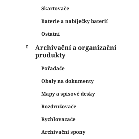
Skartovače
Baterie a nabíječky baterií
Ostatní
Archivační a organizační
produkty
Pořadače
Obaly na dokumenty
Mapy a spisové desky
Rozdružovače
Rychlovazače
Archivační spony