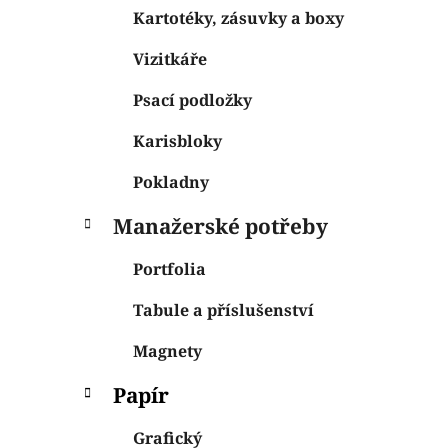
Kartotéky, zásuvky a boxy
Vizitkáře
Psací podložky
Karisbloky
Pokladny
Manažerské potřeby
Portfolia
Tabule a příslušenství
Magnety
Papír
Grafický