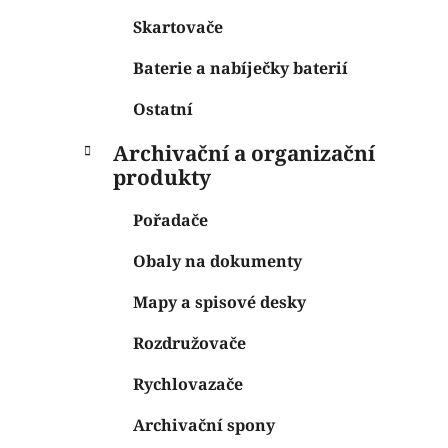
Skartovače
Baterie a nabíječky baterií
Ostatní
Archivační a organizační
produkty
Pořadače
Obaly na dokumenty
Mapy a spisové desky
Rozdružovače
Rychlovazače
Archivační spony