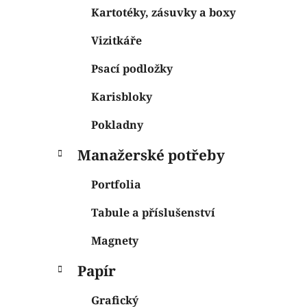
Kartotéky, zásuvky a boxy
Vizitkáře
Psací podložky
Karisbloky
Pokladny
Manažerské potřeby
Portfolia
Tabule a příslušenství
Magnety
Papír
Grafický