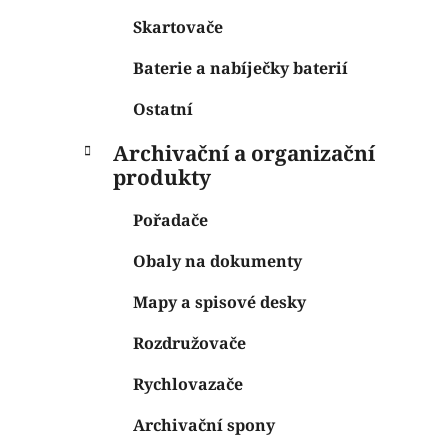
Skartovače
Baterie a nabíječky baterií
Ostatní
Archivační a organizační
produkty
Pořadače
Obaly na dokumenty
Mapy a spisové desky
Rozdružovače
Rychlovazače
Archivační spony