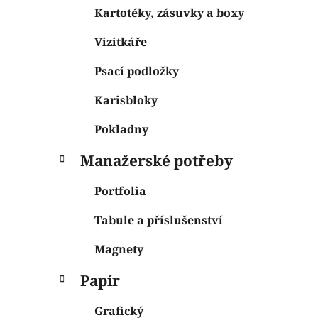
Kartotéky, zásuvky a boxy
Vizitkáře
Psací podložky
Karisbloky
Pokladny
Manažerské potřeby
Portfolia
Tabule a příslušenství
Magnety
Papír
Grafický