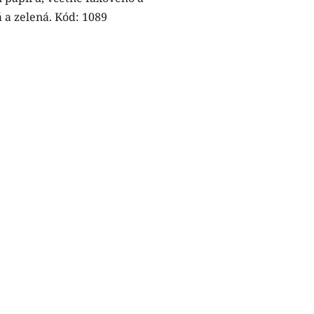
 a zelená. Kód: 1089